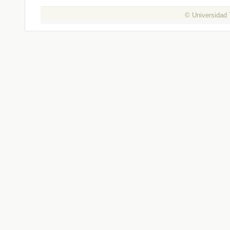
© Universidad 
Actua