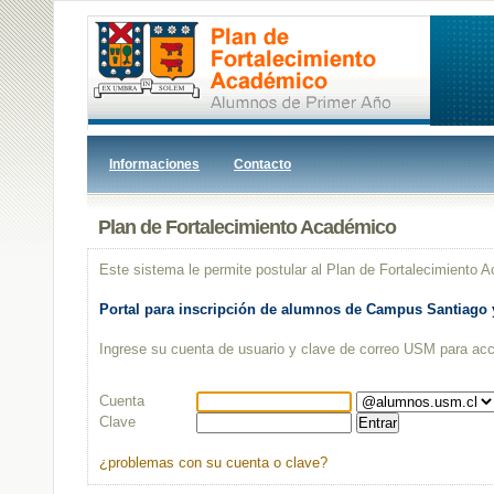
Informaciones
Contacto
Plan de Fortalecimiento Académico
Este sistema le permite postular al Plan de Fortalecimiento
Portal para inscripción de alumnos de Campus Santiago y
Ingrese su cuenta de usuario y clave de correo USM para acc
Cuenta
Clave
¿problemas con su cuenta o clave?