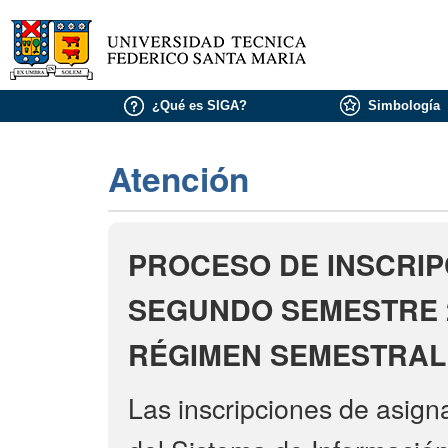
¿Qué es SIGA?
Simbología